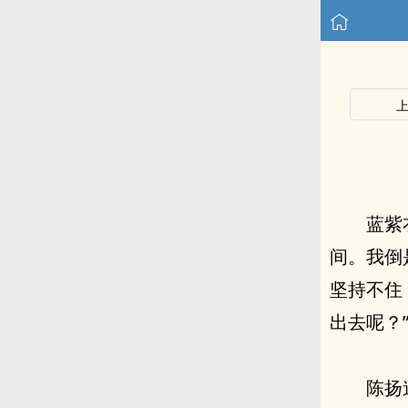
蓝紫
间。我倒
坚持不住
出去呢？
陈扬