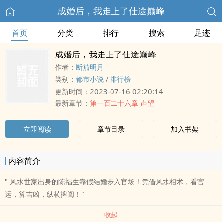
成婚后，我走上了仕途巅峰
首页
分类
排行
搜索
足迹
成婚后，我走上了仕途巅峰
作者：
断茄明月
类别：
都市小说
/
排行榜
2023-07-16 02:20:14
更新时间：
最新章节：
第一百二十六章 声望
立即阅读
章节目录
加入书架
内容简介
" 风水世家出身的陈福生靠假结婚步入官场！凭借风水相术，看官
运，算吉凶，纵横捭阖！"
收起