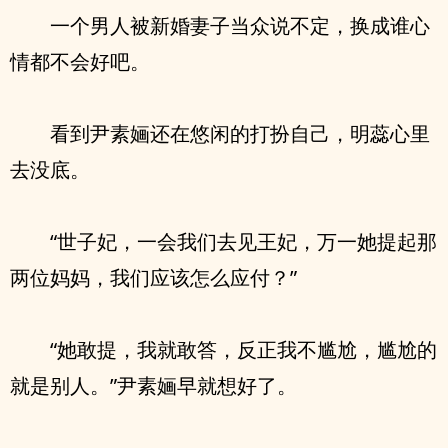
一个男人被新婚妻子当众说不定，换成谁心
情都不会好吧。
看到尹素婳还在悠闲的打扮自己，明蕊心里
去没底。
“世子妃，一会我们去见王妃，万一她提起那
两位妈妈，我们应该怎么应付？”
“她敢提，我就敢答，反正我不尴尬，尴尬的
就是别人。”尹素婳早就想好了。