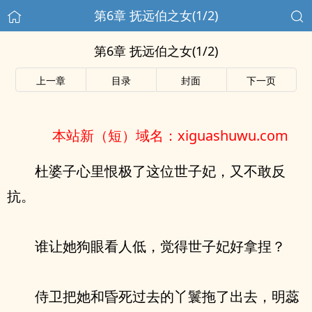
第6章 抚远伯之女(1/2)
第6章 抚远伯之女(1/2)
上一章
目录
封面
下一页
本站新（短）域名：xiguashuwu.com
杜婆子心里恨极了这位世子妃，又不敢反
抗。
谁让她狗眼看人低，觉得世子妃好拿捏？
侍卫把她和昏死过去的丫鬟拖了出去，明蕊