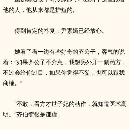
他的人，他从来都是护短的。
得到肯定的答复，尹素婳已经放心。
她看了看一边有些好奇的齐公子，客气的说
着：“如果齐公子不介意，我想另外开一副药方，
不过会给你过目，如果你觉得不妥，也可以跟我
商榷。”
“不敢，看方才世子妃的动作，就知道医术高
明。”齐伯衡很是谦虚。