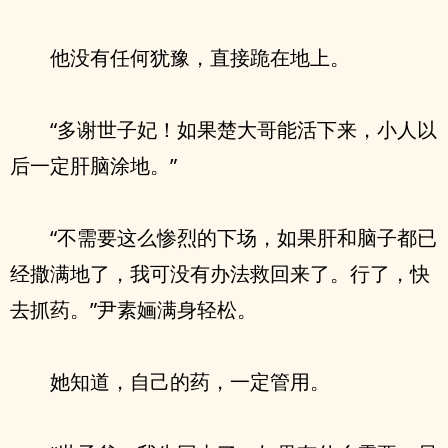
他没有任何犹豫，直接跪在地上。
“多谢世子妃！如果楚大哥能活下来，小人以
后一定肝脑涂地。”
“不需要这么惨烈的下场，如果肝和脑子都已
经撒满地了，我可没有办法救回来了。行了，快
去抓药。”尹素婳满身轻松。
她知道，自己的药，一定管用。