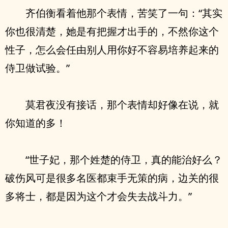
齐伯衡看着他那个表情，苦笑了一句：“其实
你也很清楚，她是有把握才出手的，不然你这个
性子，怎么会任由别人用你好不容易培养起来的
侍卫做试验。”
莫君夜没有接话，那个表情却好像在说，就
你知道的多！
“世子妃，那个姓楚的侍卫，真的能治好么？
破伤风可是很多名医都束手无策的病，边关的很
多将士，都是因为这个才会失去战斗力。”