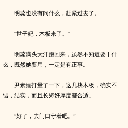
明蕊也没有问什么，赶紧过去了。
“世子妃，木板来了。”
明蕊满头大汗跑回来，虽然不知道要干什
么，既然她要用，一定是有正事。
尹素婳打量了一下，这几块木板，确实不
错，结实，而且长短好厚度都合适。
“好了，去门口守着吧。”