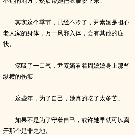
不远的地方，然后帮她把衣服脱下来。
其实这个季节，已经不冷了，尹素婳是担心
老人家的身体，万一风邪入体，会有其他的症
状。
深吸了一口气，尹素婳看着周嬷嬷身上那些
纵横的伤痕。
这些年，为了自己，她真的吃了太多苦。
如果不是为了守着自己，或许她早就可以离
开那个是非之地。