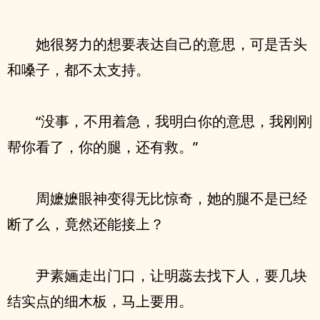
她很努力的想要表达自己的意思，可是舌头
和嗓子，都不太支持。
“没事，不用着急，我明白你的意思，我刚刚
帮你看了，你的腿，还有救。”
周嬷嬷眼神变得无比惊奇，她的腿不是已经
断了么，竟然还能接上？
尹素婳走出门口，让明蕊去找下人，要几块
结实点的细木板，马上要用。