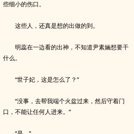
些细小的伤口。
这些人，还真是想的出做的到。
明蕊在一边看的出神，不知道尹素婳想要干
什么。
“世子妃，这是怎么了？”
“没事，去帮我端个火盆过来，然后守着门
口，不能让任何人进来。”
“是。”