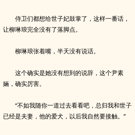
侍卫们都想给世子妃鼓掌了，这样一番话，
让柳琳琅完全没有了落脚点。
柳琳琅张着嘴，半天没有说话。
这个确实是她没有想到的说辞，这个尹素
婳，确实厉害。
“不如我随你一道过去看看吧，总归我和世子
已经是夫妻，他的爱犬，以后我自然要接触。”