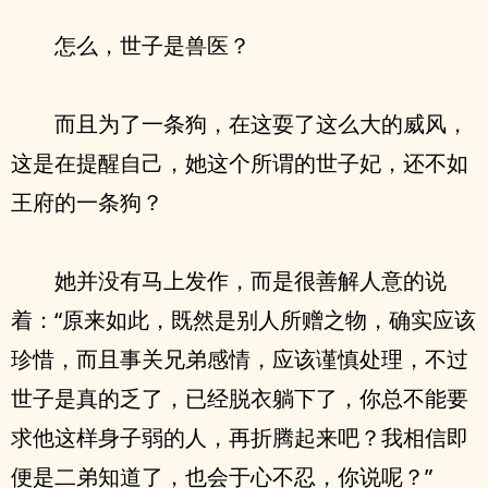
怎么，世子是兽医？
而且为了一条狗，在这耍了这么大的威风，
这是在提醒自己，她这个所谓的世子妃，还不如
王府的一条狗？
她并没有马上发作，而是很善解人意的说
着：“原来如此，既然是别人所赠之物，确实应该
珍惜，而且事关兄弟感情，应该谨慎处理，不过
世子是真的乏了，已经脱衣躺下了，你总不能要
求他这样身子弱的人，再折腾起来吧？我相信即
便是二弟知道了，也会于心不忍，你说呢？”