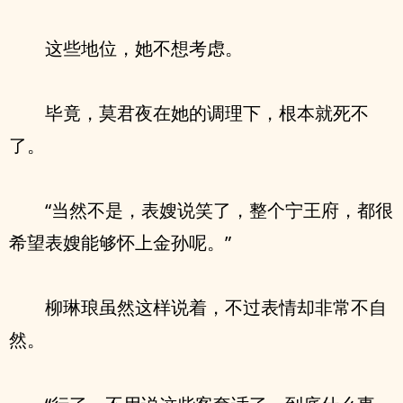
这些地位，她不想考虑。
毕竟，莫君夜在她的调理下，根本就死不
了。
“当然不是，表嫂说笑了，整个宁王府，都很
希望表嫂能够怀上金孙呢。”
柳琳琅虽然这样说着，不过表情却非常不自
然。