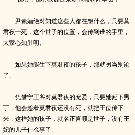
尹素婳绝对知道这些人都在想什么，只要莫
君夜一死，这个世子的位置，会传到谁的手里，
大家心知肚明。
如果她能生下莫君夜的孩子，那就另当别论
了。
凭借宁王爷对莫君夜的宠爱，只要她诞下男
丁，他会趁着莫君夜还没有死，就把王位传下
来，这样她的孩子，就名正言顺是世子，没有王
妃的儿子什么事了。