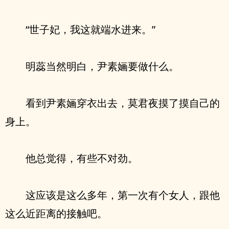
“世子妃，我这就端水进来。”
明蕊当然明白，尹素婳要做什么。
看到尹素婳穿衣出去，莫君夜摸了摸自己的
身上。
他总觉得，有些不对劲。
这应该是这么多年，第一次有个女人，跟他
这么近距离的接触吧。