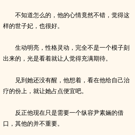
不知道怎么的，他的心情竟然不错，觉得这
样的世子妃，也很好。
生动明亮，性格灵动，完全不是一个模子刻
出来的，光是看着就让人觉得充满期待。
见到她还没有醒，他想着，看在他给自己治
疗的份上，就让她占点便宜吧。
反正他现在只是需要一个纵容尹素婳的借
口，其他的并不重要。