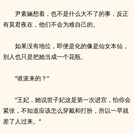
尹素婳想着，也不是什么大不了的事，反正
有莫君夜在，他们不会为难自己的。
如果没有地位，即便是化的像是仙女本仙，
别人也只是把她当成一个花瓶。
“谁派来的？”
“王妃，她说世子妃这是第一次进宫，怕你会
紧张，不知道应该怎么穿戴和打扮，所以一早就
差了人过来。”