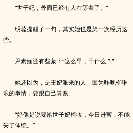
“世子妃，外面已经有人在等着了。”
明蕊提醒了一句，其实她也是第一次经历这
些。
尹素婳还有些蒙：“这么早，干什么？”
她还以为，是王妃派来的人，因为昨晚柳琳
琅的事情，要跟自己算账。
“好像是说要给世子妃梳妆，今日进宫，不能
失了体统。”