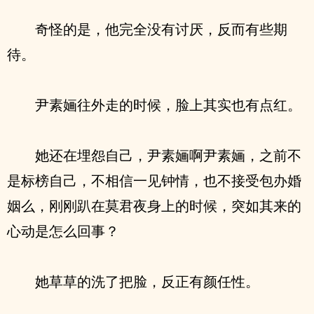
奇怪的是，他完全没有讨厌，反而有些期
待。
尹素婳往外走的时候，脸上其实也有点红。
她还在埋怨自己，尹素婳啊尹素婳，之前不
是标榜自己，不相信一见钟情，也不接受包办婚
姻么，刚刚趴在莫君夜身上的时候，突如其来的
心动是怎么回事？
她草草的洗了把脸，反正有颜任性。