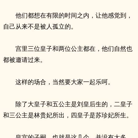
他们都想在有限的时间之内，让他感觉到，
自己从来不是被人孤立的。
宫里三位皇子和两位公主都在，他们自然也
都被邀请过来。
这样的场合，当然要大家一起乐呵。
除了大皇子和五公主是刘皇后生的，二皇子
和三公主是林贵妃所出，四皇子是苏珍妃所生。
皇宫的子嗣，也就是这几个，并没有太多。