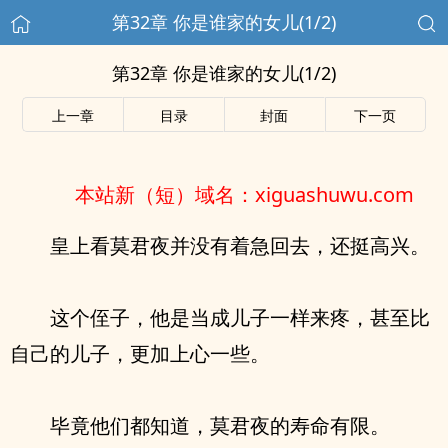
第32章 你是谁家的女儿(1/2)
第32章 你是谁家的女儿(1/2)
上一章
目录
封面
下一页
本站新（短）域名：xiguashuwu.com
皇上看莫君夜并没有着急回去，还挺高兴。
这个侄子，他是当成儿子一样来疼，甚至比
自己的儿子，更加上心一些。
毕竟他们都知道，莫君夜的寿命有限。