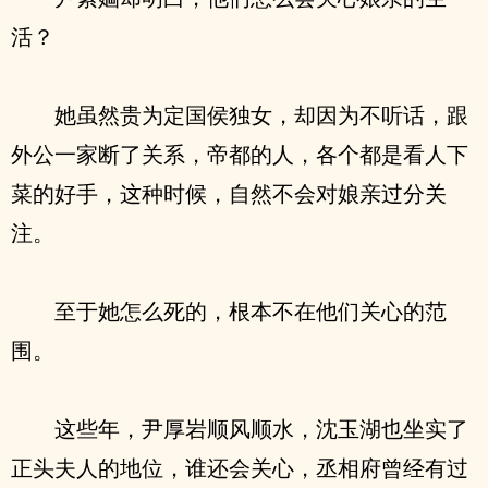
活？
她虽然贵为定国侯独女，却因为不听话，跟
外公一家断了关系，帝都的人，各个都是看人下
菜的好手，这种时候，自然不会对娘亲过分关
注。
至于她怎么死的，根本不在他们关心的范
围。
这些年，尹厚岩顺风顺水，沈玉湖也坐实了
正头夫人的地位，谁还会关心，丞相府曾经有过