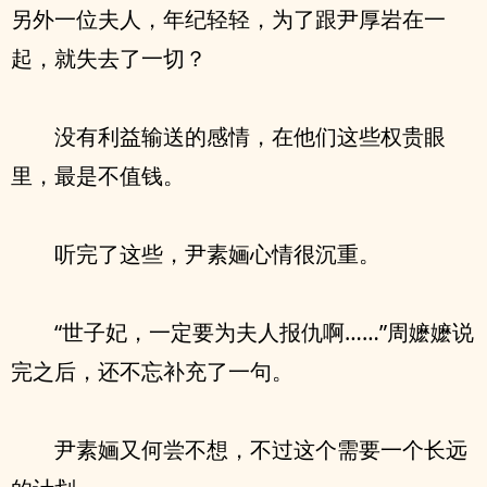
另外一位夫人，年纪轻轻，为了跟尹厚岩在一
起，就失去了一切？
没有利益输送的感情，在他们这些权贵眼
里，最是不值钱。
听完了这些，尹素婳心情很沉重。
“世子妃，一定要为夫人报仇啊……”周嬷嬷说
完之后，还不忘补充了一句。
尹素婳又何尝不想，不过这个需要一个长远