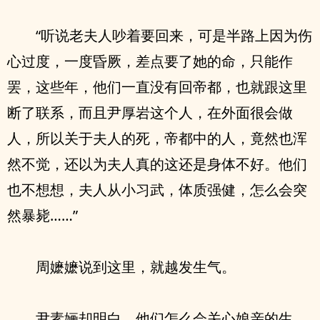
“听说老夫人吵着要回来，可是半路上因为伤
心过度，一度昏厥，差点要了她的命，只能作
罢，这些年，他们一直没有回帝都，也就跟这里
断了联系，而且尹厚岩这个人，在外面很会做
人，所以关于夫人的死，帝都中的人，竟然也浑
然不觉，还以为夫人真的这还是身体不好。他们
也不想想，夫人从小习武，体质强健，怎么会突
然暴毙……”
周嬷嬷说到这里，就越发生气。
尹素婳却明白，他们怎么会关心娘亲的生