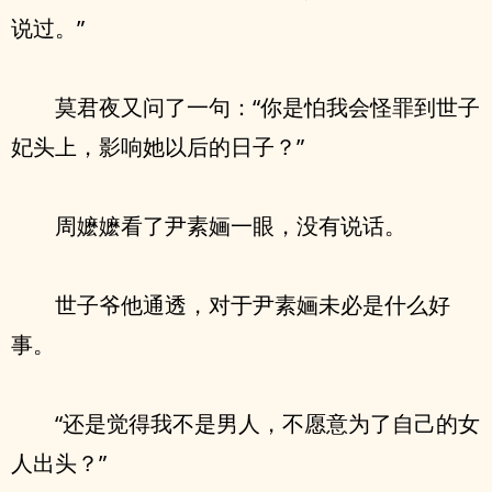
说过。”
莫君夜又问了一句：“你是怕我会怪罪到世子
妃头上，影响她以后的日子？”
周嬷嬷看了尹素婳一眼，没有说话。
世子爷他通透，对于尹素婳未必是什么好
事。
“还是觉得我不是男人，不愿意为了自己的女
人出头？”