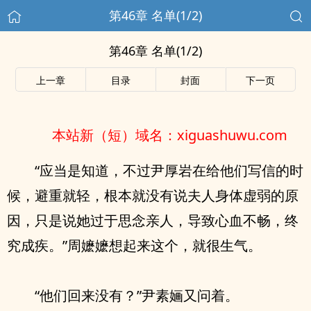
第46章 名单(1/2)
第46章 名单(1/2)
上一章
目录
封面
下一页
本站新（短）域名：xiguashuwu.com
“应当是知道，不过尹厚岩在给他们写信的时
候，避重就轻，根本就没有说夫人身体虚弱的原
因，只是说她过于思念亲人，导致心血不畅，终
究成疾。”周嬷嬷想起来这个，就很生气。
“他们回来没有？”尹素婳又问着。