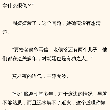
拿什么报仇？”
周嬷嬷蒙了，这个问题，她确实没有想清
楚。
“要给老侯爷写信，老侯爷还有两个儿子，他
们都在边关多年，对朝廷也是有功之人。”
莫君夜的语气，平静无波。
“他们脱离朝堂多年，对于这边的情况，早就
不够熟悉，而且远水解不了近火，这个道理你懂