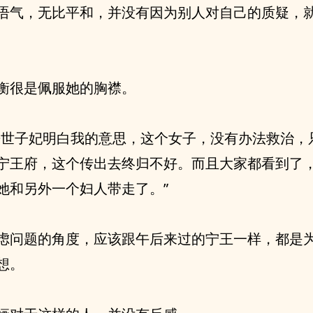
语气，无比平和，并没有因为别人对自己的质疑，
衡很是佩服她的胸襟。
来世子妃明白我的意思，这个女子，没有办法救治，
宁王府，这个传出去终归不好。而且大家都看到了
她和另外一个妇人带走了。”
虑问题的角度，应该跟午后来过的宁王一样，都是
想。