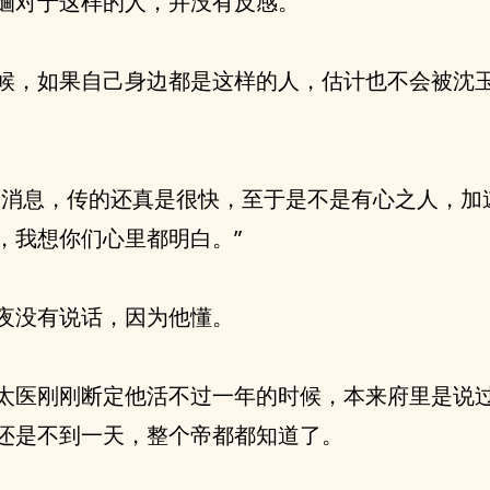
婳对于这样的人，并没有反感。
候，如果自己身边都是这样的人，估计也不会被沈
个消息，传的还真是很快，至于是不是有心之人，加
，我想你们心里都明白。”
夜没有说话，因为他懂。
太医刚刚断定他活不过一年的时候，本来府里是说
还是不到一天，整个帝都都知道了。