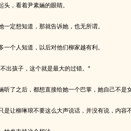
起头，看着尹素婳的眼睛。
她一定想知道，那就告诉她，也无所谓。
多一个人知道，以后对他们柳家越有利。
生不出孩子，这个就是最大的过错。”
婳听了之后，都想直接给她一个巴掌，她自己不是
只是让柳琳琅不要这么大声说话，并没有说，内容