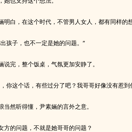
，她也支持这个想法。
婳明白，在这个时代，不管男人女人，都有同样的
不出孩子，也不一定是她的问题。”
婳说完，整个饭桌，气氛更加安静了。
嫂，你这个话，有些过分了吧？我哥哥好像没有惹到
琅当然听得懂，尹素婳的言外之意。
女方的问题，不就是她哥哥的问题？