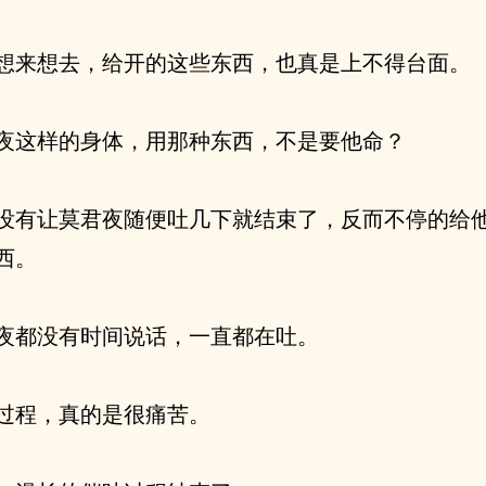
想来想去，给开的这些东西，也真是上不得台面。
夜这样的身体，用那种东西，不是要他命？
没有让莫君夜随便吐几下就结束了，反而不停的给
西。
夜都没有时间说话，一直都在吐。
过程，真的是很痛苦。