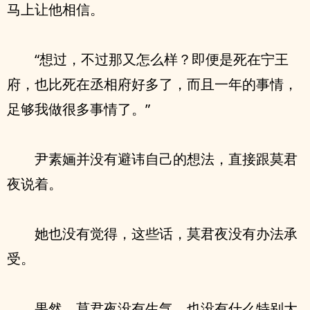
马上让他相信。
“想过，不过那又怎么样？即便是死在宁王
府，也比死在丞相府好多了，而且一年的事情，
足够我做很多事情了。”
尹素婳并没有避讳自己的想法，直接跟莫君
夜说着。
她也没有觉得，这些话，莫君夜没有办法承
受。
果然，莫君夜没有生气，也没有什么特别大