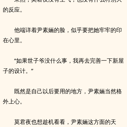
的反应。
他端详着尹素婳的脸，似乎要把她牢牢的印
在心里。
“如果世子爷没什么事，我再去完善一下新屋
子的设计。”
既然是自己以后要用的地方，尹素婳当然格
外上心。
莫君夜也想趁机看看，尹素婳这方面的天