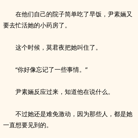
在他们自己的院子简单吃了早饭，尹素婳又
要去忙活她的小药房了。
这个时候，莫君夜把她叫住了。
“你好像忘记了一些事情。”
尹素婳反应过来，知道他在说什么。
不过她还是难免激动，因为那些人，都是她
一直想要见到的。