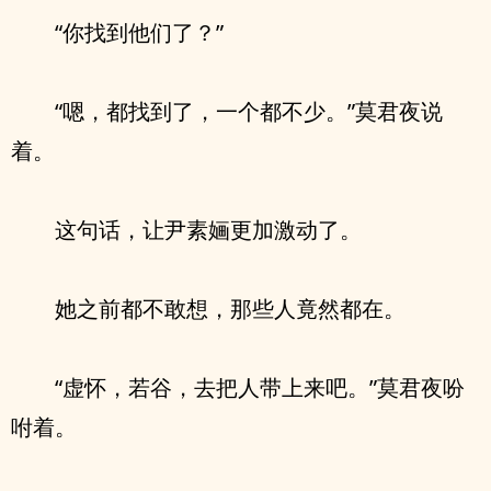
“你找到他们了？”
“嗯，都找到了，一个都不少。”莫君夜说
着。
这句话，让尹素婳更加激动了。
她之前都不敢想，那些人竟然都在。
“虚怀，若谷，去把人带上来吧。”莫君夜吩
咐着。