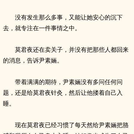
没有发生那么多事，又能让她安心的沉下
去，就专注在一件事情之中。
莫君夜还在卖关子，并没有把那些人都回来
的消息，告诉尹素婳。
带着满满的期待，尹素婳没有多问任何问
题，还是给莫君夜针灸，然后让他搂着自己入
睡。
现在莫君夜已经习惯了每天然给尹素婳把胳