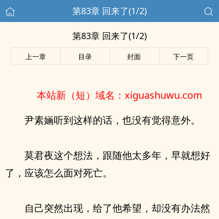
第83章 回来了(1/2)
第83章 回来了(1/2)
上一章
目录
封面
下一页
本站新（短）域名：xiguashuwu.com
尹素婳听到这样的话，也没有觉得意外。
莫君夜这个想法，跟随他太多年，早就想好
了，应该怎么面对死亡。
自己突然出现，给了他希望，却没有办法然