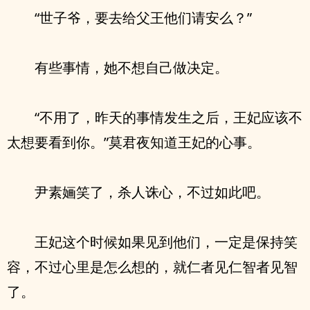
“世子爷，要去给父王他们请安么？”
有些事情，她不想自己做决定。
“不用了，昨天的事情发生之后，王妃应该不
太想要看到你。”莫君夜知道王妃的心事。
尹素婳笑了，杀人诛心，不过如此吧。
王妃这个时候如果见到他们，一定是保持笑
容，不过心里是怎么想的，就仁者见仁智者见智
了。