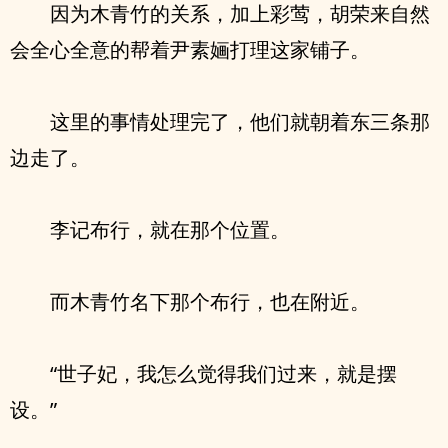
因为木青竹的关系，加上彩莺，胡荣来自然
会全心全意的帮着尹素婳打理这家铺子。
这里的事情处理完了，他们就朝着东三条那
边走了。
李记布行，就在那个位置。
而木青竹名下那个布行，也在附近。
“世子妃，我怎么觉得我们过来，就是摆
设。”