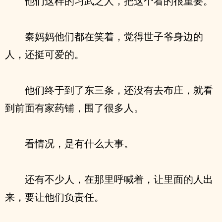
他们这样的习武之人，把这个看的很重要。
秦妈妈他们都在笑着，觉得世子爷身边的
人，还挺可爱的。
他们终于到了东三条，还没有去布庄，就看
到前面有家药铺，围了很多人。
看情况，是有什么大事。
还有不少人，在那里呼喊着，让里面的人出
来，要让他们负责任。