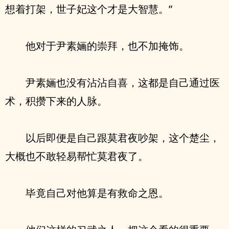
想着打架，世子妃这个才是大智慧。”
他对于尹素婳的崇拜，也不加掩饰。
尹素婳也没有沾沾自喜，这都是自己通过医
术，积攒下来的人脉。
以后即便是自己跟莫君夜吵架，这个楚尘，
大概也不敢轻易帮忙莫君夜了。
毕竟自己对他算是有救命之恩。