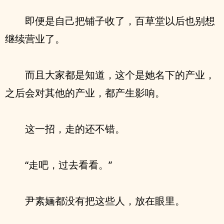
即便是自己把铺子收了，百草堂以后也别想
继续营业了。
而且大家都是知道，这个是她名下的产业，
之后会对其他的产业，都产生影响。
这一招，走的还不错。
“走吧，过去看看。”
尹素婳都没有把这些人，放在眼里。