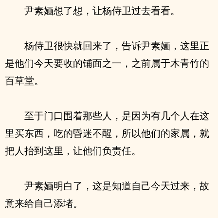
尹素婳想了想，让杨侍卫过去看看。
杨侍卫很快就回来了，告诉尹素婳，这里正
是他们今天要收的铺面之一，之前属于木青竹的
百草堂。
至于门口围着那些人，是因为有几个人在这
里买东西，吃的昏迷不醒，所以他们的家属，就
把人抬到这里，让他们负责任。
尹素婳明白了，这是知道自己今天过来，故
意来给自己添堵。