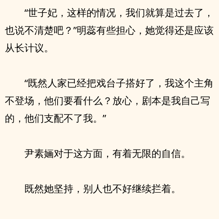
“世子妃，这样的情况，我们就算是过去了，
也说不清楚吧？”明蕊有些担心，她觉得还是应该
从长计议。
“既然人家已经把戏台子搭好了，我这个主角
不登场，他们要看什么？放心，剧本是我自己写
的，他们支配不了我。”
尹素婳对于这方面，有着无限的自信。
既然她坚持，别人也不好继续拦着。