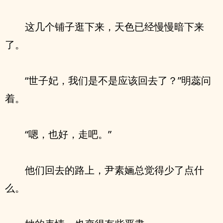
这几个铺子逛下来，天色已经慢慢暗下来
了。
“世子妃，我们是不是应该回去了？”明蕊问
着。
“嗯，也好，走吧。”
他们回去的路上，尹素婳总觉得少了点什
么。