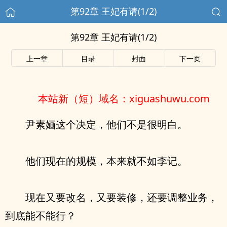
第92章 王妃有请(1/2)
第92章 王妃有请(1/2)
上一章
目录
封面
下一页
本站新（短）域名：xiguashuwu.com
尹素婳这个决定，他们不是很明白。
他们现在的规模，本来就不如李记。
现在又要改名，又要装修，还要调整业务，
到底能不能行？