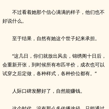
不过看着她那个信心满满的样子，他们也不
好说什么。
至于结果，自然有她这个世子妃来承担。
“这几日，你们就放出风去，锦绣阁十日后，
会重新开张，到时候所有布匹半价，成衣也可以
试穿之后定做，各种样式，各种价位都有。”
人际口碑发酵好了，自然能赚钱。
这个时代，没有那么多传播途径，只能通过