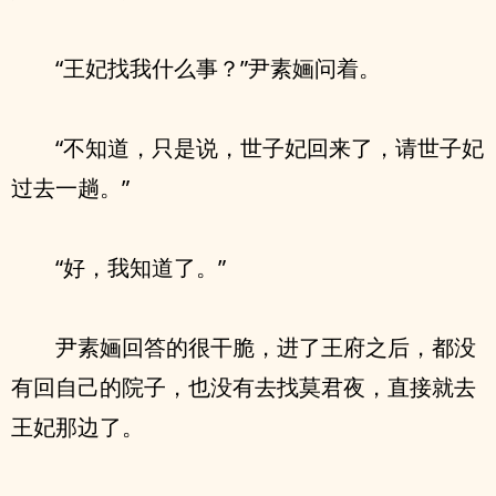
“王妃找我什么事？”尹素婳问着。
“不知道，只是说，世子妃回来了，请世子妃
过去一趟。”
“好，我知道了。”
尹素婳回答的很干脆，进了王府之后，都没
有回自己的院子，也没有去找莫君夜，直接就去
王妃那边了。