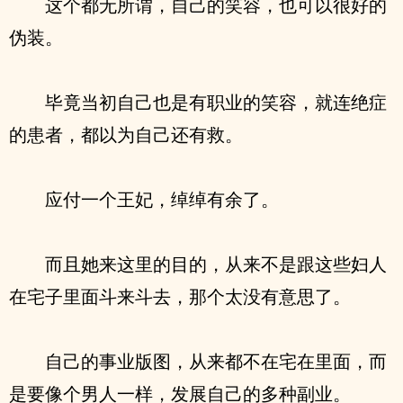
这个都无所谓，自己的笑容，也可以很好的
伪装。
毕竟当初自己也是有职业的笑容，就连绝症
的患者，都以为自己还有救。
应付一个王妃，绰绰有余了。
而且她来这里的目的，从来不是跟这些妇人
在宅子里面斗来斗去，那个太没有意思了。
自己的事业版图，从来都不在宅在里面，而
是要像个男人一样，发展自己的多种副业。