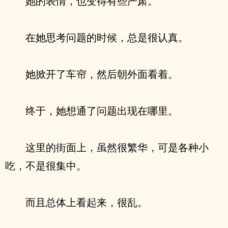
她的表情，也变得有些严肃。
在她思考问题的时候，总是很认真。
她掀开了车帘，然后朝外面看着。
终于，她想通了问题出现在哪里。
这里的街面上，虽然很繁华，可是各种小
吃，不是很集中。
而且总体上看起来，很乱。