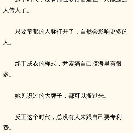
人传人了。
只要帝都的人脉打开了，自然会影响更多的
人。
终于成衣的样式，尹素婳自己脑海里有很
多。
她见识过的大牌子，都可以搬过来。
反正这个时代，总没有人来跟自己要专利
费。