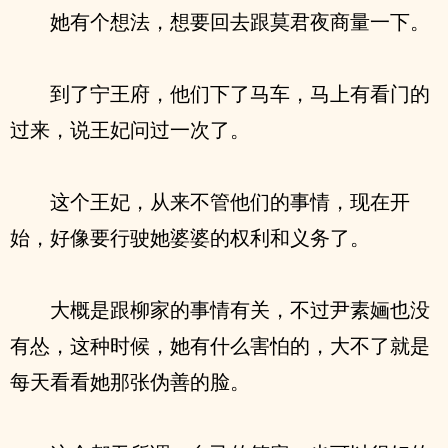
她有个想法，想要回去跟莫君夜商量一下。
到了宁王府，他们下了马车，马上有看门的
过来，说王妃问过一次了。
这个王妃，从来不管他们的事情，现在开
始，好像要行驶她婆婆的权利和义务了。
大概是跟柳家的事情有关，不过尹素婳也没
有怂，这种时候，她有什么害怕的，大不了就是
每天看看她那张伪善的脸。