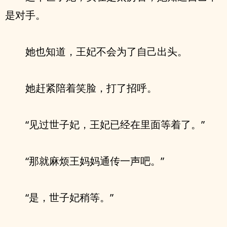
是对手。
她也知道，王妃不会为了自己出头。
她赶紧陪着笑脸，打了招呼。
“见过世子妃，王妃已经在里面等着了。”
“那就麻烦王妈妈通传一声吧。”
“是，世子妃稍等。”