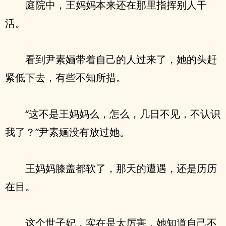
庭院中，王妈妈本来还在那里指挥别人干
活。
看到尹素婳带着自己的人过来了，她的头赶
紧低下去，有些不知所措。
“这不是王妈妈么，怎么，几日不见，不认识
我了？”尹素婳没有放过她。
王妈妈膝盖都软了，那天的遭遇，还是历历
在目。
这个世子妃，实在是太厉害，她知道自己不