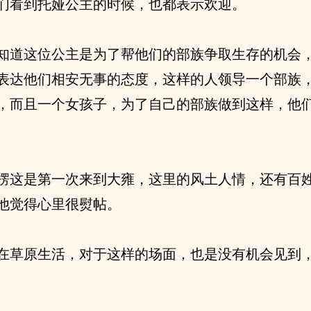
们看到托娅公主的时候，也都表示欢迎。
知道这位公主是为了帮他们的部族争取生存的机会
表达他们相安无事的态度，这样的人领导一个部族
，而且一个女孩子，为了自己的部族做到这样，他
楞这是第一次来到大雍，这里的风土人情，还有百
他觉得心里很熨帖。
在草原生活，对于这样的场面，也是没有机会见到