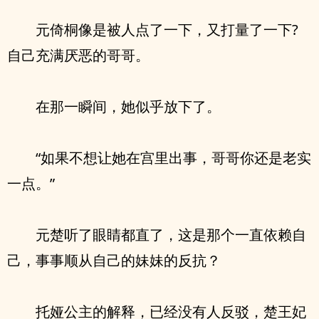
元倚桐像是被人点了一下，又打量了一下?
自己充满厌恶的哥哥。
在那一瞬间，她似乎放下了。
“如果不想让她在宫里出事，哥哥你还是老实
一点。”
元楚听了眼睛都直了，这是那个一直依赖自
己，事事顺从自己的妹妹的反抗？
托娅公主的解释，已经没有人反驳，楚王妃