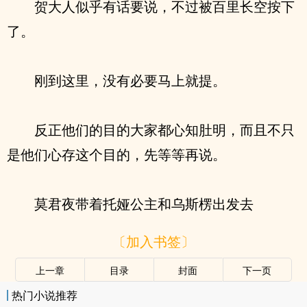
贺大人似乎有话要说，不过被百里长空按下
了。
刚到这里，没有必要马上就提。
反正他们的目的大家都心知肚明，而且不只
是他们心存这个目的，先等等再说。
莫君夜带着托娅公主和乌斯楞出发去
〔加入书签〕
上一章
目录
封面
下一页
热门小说推荐