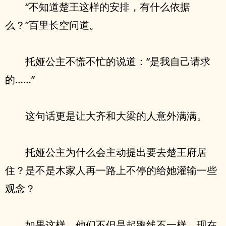
“不知道楚王这样的安排，有什么依据
么？”百里长空问道。
托娅公主不慌不忙的说道：“是我自己请求
的……”
这句话更是让大齐和大梁的人意外满满。
托娅公主为什么会主动提出要去楚王府居
住？是不是木家人再一路上不停的给她灌输一些
观念？
如果这样，他们不但是起跑线不一样，现在