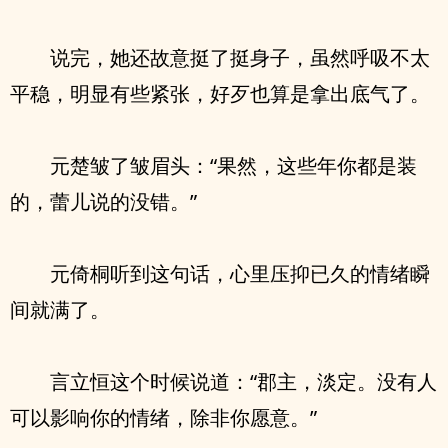
说完，她还故意挺了挺身子，虽然呼吸不太
平稳，明显有些紧张，好歹也算是拿出底气了。
元楚皱了皱眉头：“果然，这些年你都是装
的，蕾儿说的没错。”
元倚桐听到这句话，心里压抑已久的情绪瞬
间就满了。
言立恒这个时候说道：“郡主，淡定。没有人
可以影响你的情绪，除非你愿意。”