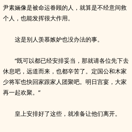
尹素婳像是被命运眷顾的人，就算是不经意间救
个人，也能发挥很大作用。
这是别人羡慕嫉妒也没办法的事。
“既可以都已经安排妥当，那就请各位先下去
休息吧，远道而来，也都辛苦了。定国公和木家
少将军也快回家跟家人团聚吧。明日宫宴，大家
再一起欢聚。”
皇上安排好了这些，就准备让他们离开。