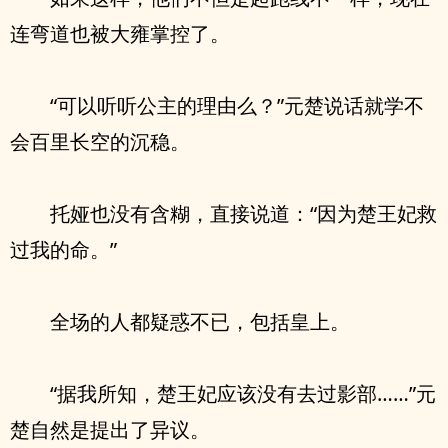
连弯道也被大雍掌控了。
“可以听听公主的理由么？”元楚说话就学不
会百里长空的沉稳。
托娅也没有含糊，直接说道：“因为楚王妃救
过我的命。”
全场的人都疑惑不已，包括皇上。
“据我所知，楚王妃应该没有去过影部……”元
楚自然是提出了异议。