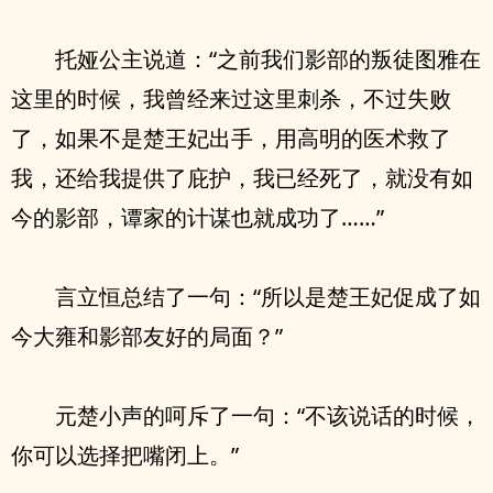
托娅公主说道：“之前我们影部的叛徒图雅在
这里的时候，我曾经来过这里刺杀，不过失败
了，如果不是楚王妃出手，用高明的医术救了
我，还给我提供了庇护，我已经死了，就没有如
今的影部，谭家的计谋也就成功了……”
言立恒总结了一句：“所以是楚王妃促成了如
今大雍和影部友好的局面？”
元楚小声的呵斥了一句：“不该说话的时候，
你可以选择把嘴闭上。”