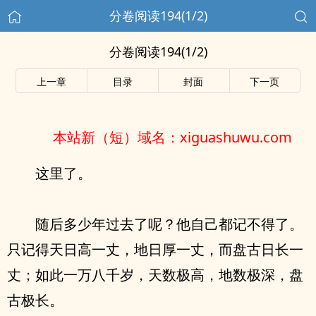
分卷阅读194(1/2)
分卷阅读194(1/2)
上一章
目录
封面
下一页
本站新（短）域名：xiguashuwu.com
这里了。
随后多少年过去了呢？他自己都记不得了。
只记得天日高一丈，地日厚一丈，而盘古日长一
丈；如此一万八千岁，天数极高，地数极深，盘
古极长。