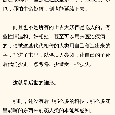
也，哪怕生命短暂，倒也能延续下去。
而且也不是所有的上古大妖都是吃人的。有
些性情温和、好相处、甚至可以用来医治疾病
的，便被这些代代相传的人类用自己创造出来的
字，写进了书里，以供后人参阅，让自己的子孙
后代们少走一点弯路、少遭受一些损失。
这就是后世的雏形。
那时，还没有后世那么多的科技，那么多花
里胡哨的东西来削弱人类的本能和感知。