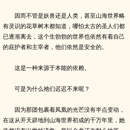
因而不管是妖兽还是人类，甚至山海世界略
有灵识的花草树木都知道，哪怕太古的圣人们都
已逐渐离去，这个生勃勃的世界也依然有着自己
的庇护者和主宰者，他们依然是安全的。
这是一种来源于本能的依赖。
可是为什么祂们迟迟不来呢？
因为那团包裹着凤凰的光芒没有半点变动，
在这从开天辟地到山海世界初成的千万年里，她