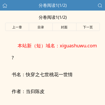
分卷阅读1(1/2)
分卷阅读1(1/2)
上一章
目录
封面
下一页
本站新（短）域名：xiguashuwu.com
?
书名：快穿之七世桃花一世情
作者：当归陈皮