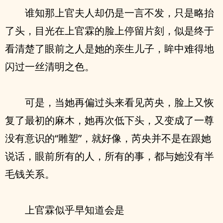
谁知那上官夫人却仍是一言不发，只是略抬
了头，目光在上官霖的脸上停留片刻，似是终于
看清楚了眼前之人是她的亲生儿子，眸中难得地
闪过一丝清明之色。
可是，当她再偏过头来看见芮央，脸上又恢
复了最初的麻木，她再次低下头，又变成了一尊
没有意识的“雕塑”，就好像，芮央并不是在跟她
说话，眼前所有的人，所有的事，都与她没有半
毛钱关系。
上官霖似乎早知道会是