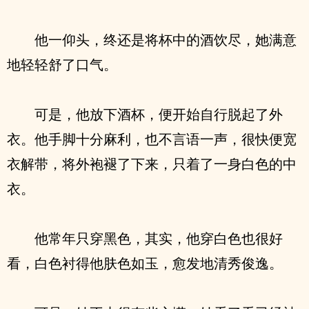
他一仰头，终还是将杯中的酒饮尽，她满意
地轻轻舒了口气。
可是，他放下酒杯，便开始自行脱起了外
衣。他手脚十分麻利，也不言语一声，很快便宽
衣解带，将外袍褪了下来，只着了一身白色的中
衣。
他常年只穿黑色，其实，他穿白色也很好
看，白色衬得他肤色如玉，愈发地清秀俊逸。