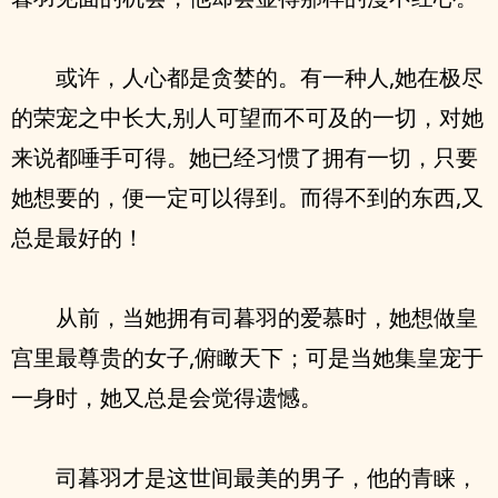
或许，人心都是贪婪的。有一种人,她在极尽
的荣宠之中长大,别人可望而不可及的一切，对她
来说都唾手可得。她已经习惯了拥有一切，只要
她想要的，便一定可以得到。而得不到的东西,又
总是最好的！
从前，当她拥有司暮羽的爱慕时，她想做皇
宫里最尊贵的女子,俯瞰天下；可是当她集皇宠于
一身时，她又总是会觉得遗憾。
司暮羽才是这世间最美的男子，他的青睐，