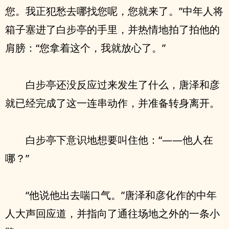
您。我正犯愁去哪找您呢，您就来了。”中年人将
箱子塞进了白步亭的手里，并热情地拍了拍他的
肩膀：“您拿着这个，我就放心了。”
白步亭还没反应过来发生了什么，唐泽和彦
就已经完成了这一连串动作，并准备转身离开。
白步亭下意识地想要叫住他：“——他人在
哪？”
“他说他出去喘口气。”唐泽和彦化作的中年
人大声回应道，并指向了通往场地之外的一条小