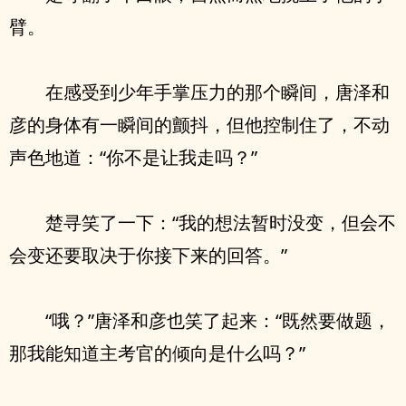
臂。
在感受到少年手掌压力的那个瞬间，唐泽和
彦的身体有一瞬间的颤抖，但他控制住了，不动
声色地道：“你不是让我走吗？”
楚寻笑了一下：“我的想法暂时没变，但会不
会变还要取决于你接下来的回答。”
“哦？”唐泽和彦也笑了起来：“既然要做题，
那我能知道主考官的倾向是什么吗？”