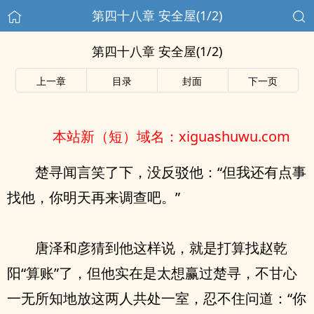
第四十八章 安全屋(1/2)
第四十八章 安全屋(1/2)
上一章
目录
封面
下一页
本站新（短）域名：xiguashuwu.com
楚寻闻言笑了下，没反驳他：“但我还有点事
找他，你明天再来调查吧。”
唐泽和彦猜到他这样说，就是打算找赵乾
阳“算账”了，但他实在是太想赢过楚寻，不甘心
一无所知地放这两人共处一室，忍不住问道：“你