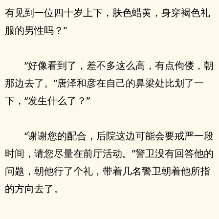
有见到一位四十岁上下，肤色蜡黄，身穿褐色礼
服的男性吗？”
“好像看到了，差不多这么高，有点佝偻，朝
那边去了。”唐泽和彦在自己的鼻梁处比划了一
下，“发生什么了？”
“谢谢您的配合，后院这边可能会要戒严一段
时间，请您尽量在前厅活动。”警卫没有回答他的
问题，朝他行了个礼，带着几名警卫朝着他所指
的方向去了。