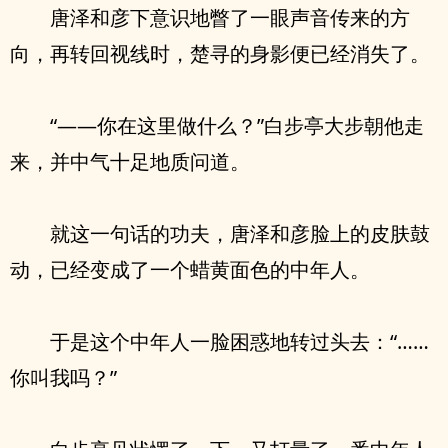
唐泽和彦下意识地瞥了一眼声音传来的方
向，再转回视线时，楚寻的身影便已经消失了。
“——你在这里做什么？”白步亭大步朝他走
来，并中气十足地质问道。
就这一句话的功夫，唐泽和彦脸上的皮肤鼓
动，已经变成了一个蜡黄面色的中年人。
于是这个中年人一脸困惑地转过头去：“……
你叫我吗？”