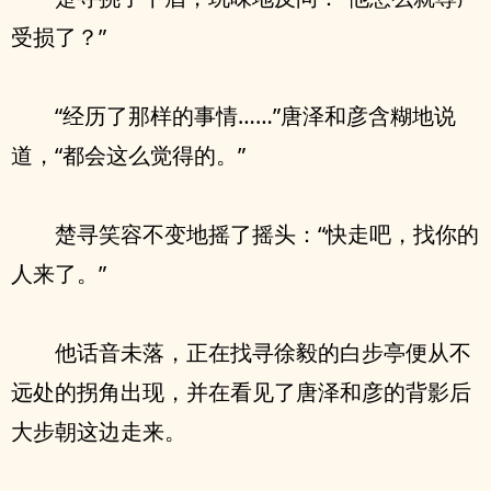
受损了？”
“经历了那样的事情……”唐泽和彦含糊地说
道，“都会这么觉得的。”
楚寻笑容不变地摇了摇头：“快走吧，找你的
人来了。”
他话音未落，正在找寻徐毅的白步亭便从不
远处的拐角出现，并在看见了唐泽和彦的背影后
大步朝这边走来。