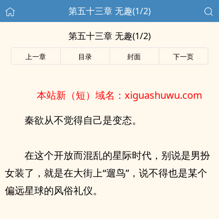
第五十三章 无趣(1/2)
第五十三章 无趣(1/2)
上一章
目录
封面
下一页
本站新（短）域名：xiguashuwu.com
秦欲从不觉得自己是变态。
在这个开放而混乱的星际时代，别说是男扮
女装了，就是在大街上“遛鸟”，说不得也是某个
偏远星球的风俗礼仪。