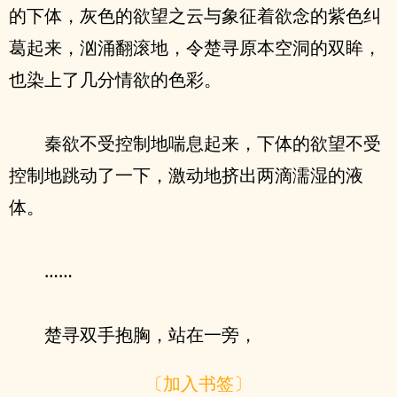
的下体，灰色的欲望之云与象征着欲念的紫色纠
葛起来，汹涌翻滚地，令楚寻原本空洞的双眸，
也染上了几分情欲的色彩。
秦欲不受控制地喘息起来，下体的欲望不受
控制地跳动了一下，激动地挤出两滴濡湿的液
体。
……
楚寻双手抱胸，站在一旁，
〔加入书签〕