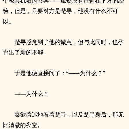
个极其机敏的答案——虽然没有任何在下方的经
验，但是，只要对方是楚寻，他没有什么不可
以。
楚寻感觉到了他的诚意，但与此同时，也孕
育出了新的不解。
于是他便直接问了：“——为什么？”
——为什么？
秦欲着迷地看着楚寻，以及楚寻身后，那无
比清澈的夜空。