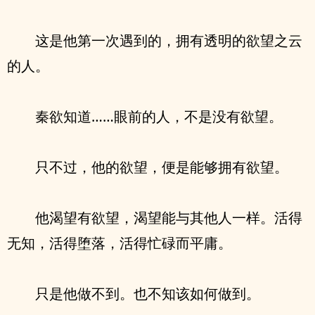
这是他第一次遇到的，拥有透明的欲望之云
的人。
秦欲知道……眼前的人，不是没有欲望。
只不过，他的欲望，便是能够拥有欲望。
他渴望有欲望，渴望能与其他人一样。活得
无知，活得堕落，活得忙碌而平庸。
只是他做不到。也不知该如何做到。