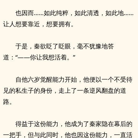
也因而……如此纯粹，如此清透，如此地……
让人想要靠近，想要拥有。
于是，秦欲眨了眨眼，毫不犹豫地答
道：“——你让我想活着。”
自他六岁觉醒能力开始，他便以一个不受待
见的私生子的身份，走上了一条逆风翻盘的道
路。
得益于这份能力，他成为了秦家隐在幕后的
一把手，但与此同时，他也因这份能力，一直活