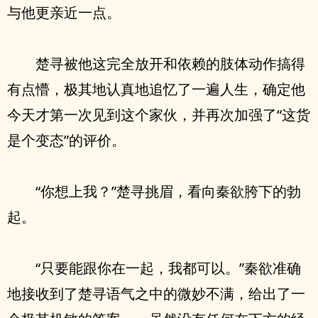
与他更亲近一点。
楚寻被他这完全放开和依赖的肢体动作搞得
有点懵，极其地认真地追忆了一遍人生，确定他
今天才第一次见到这个家伙，并再次加强了“这货
是个变态”的评价。
“你想上我？”楚寻挑眉，看向秦欲胯下的勃
起。
“只要能跟你在一起，我都可以。”秦欲准确
地接收到了楚寻语气之中的微妙不满，给出了一