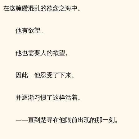
在这腌臜混乱的欲念之海中。
他有欲望。
他也需要人的欲望。
因此，他忍受了下来。
并逐渐习惯了这样活着。
——直到楚寻在他眼前出现的那一刻。