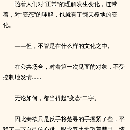
随着人们对“正常”的理解发生变化，连带
着，对“变态”的理解，也就有了翻天覆地的变
化。
——但，不管是在什么样的文化之中。
在公共场合，对着第一次见面的对象，不受
控制地发情……
无论如何，都当得起“变态”二字。
因此秦欲只是反手将楚寻的手握紧了些，平
稳了一下自己的心跳，眼含春水地望着楚寻，情