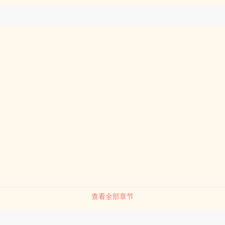
查看全部章节
品