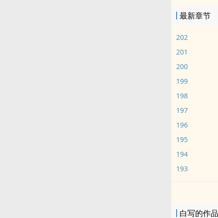
最新章节
202
201
200
199
198
197
196
195
194
193
白写的作