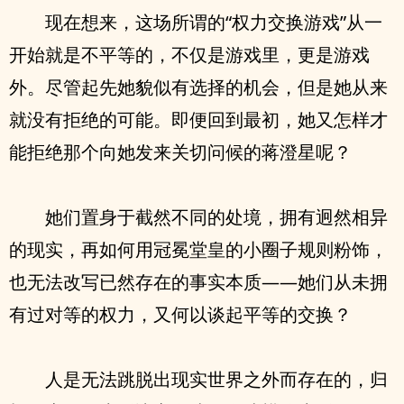
现在想来，这场所谓的“权力交换游戏”从一
开始就是不平等的，不仅是游戏里，更是游戏
外。尽管起先她貌似有选择的机会，但是她从来
就没有拒绝的可能。即便回到最初，她又怎样才
能拒绝那个向她发来关切问候的蒋澄星呢？
她们置身于截然不同的处境，拥有迥然相异
的现实，再如何用冠冕堂皇的小圈子规则粉饰，
也无法改写已然存在的事实本质——她们从未拥
有过对等的权力，又何以谈起平等的交换？
人是无法跳脱出现实世界之外而存在的，归