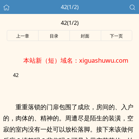
42(1/2)
42(1/2)
上一章
目录
封面
下一页
本站新（短）域名：xiguashuwu.com
42
重重落锁的门扉包围了成欣，房间的、入户
的，肉体的、精神的。周遭尽是陌生的装潢，空
寂的室内没有一处可以放松落脚。接下来该做何