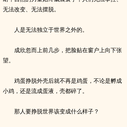
无法改变、无法摆脱。
人是无法独立于世界之外的。
成欣忽而上前几步，把脸贴在窗户上向下张
望。
鸡蛋挣脱外壳后就不再是鸡蛋，不论是孵成
小鸡，还是流成蛋液，壳都碎了。
那人要挣脱世界该变成什么样子？