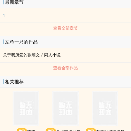
最新章节
1
查看全部章节
左龟一只的作品
关于我所爱的张颂文
/
同人小说
查看全部作品
相关推荐