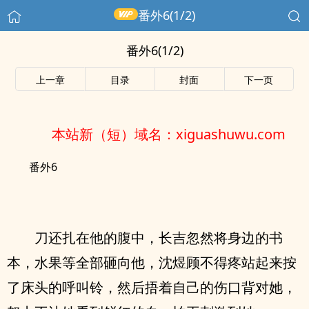
番外6(1/2)
番外6(1/2)
上一章
目录
封面
下一页
本站新（短）域名：xiguashuwu.com
番外6
刀还扎在他的腹中，长吉忽然将身边的书
本，水果等全部砸向他，沈煜顾不得疼站起来按
了床头的呼叫铃，然后捂着自己的伤口背对她，