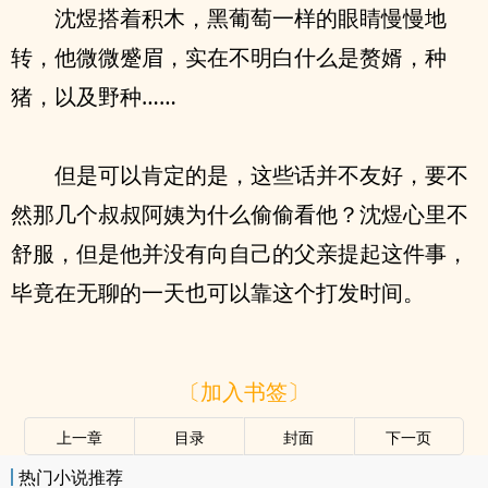
沈煜搭着积木，黑葡萄一样的眼睛慢慢地
转，他微微蹙眉，实在不明白什么是赘婿，种
猪，以及野种……
但是可以肯定的是，这些话并不友好，要不
然那几个叔叔阿姨为什么偷偷看他？沈煜心里不
舒服，但是他并没有向自己的父亲提起这件事，
毕竟在无聊的一天也可以靠这个打发时间。
〔加入书签〕
上一章
目录
封面
下一页
热门小说推荐