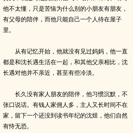
他不太懂，只是苦恼为什么别的小朋友有朋友，
有父母的陪伴，而他只能自己一个人待在屋子
里。
从有记忆开始，他就没有见过妈妈，他一直
都是和沈长遇生活在一起，和其他父亲相比，沈
长遇对他并不亲近，甚至有些冷淡。
长久没有家人朋友的陪伴，他习惯沉默，不
张口说话。有钱人家佣人多，主人又长时间不在
家，留下一个还没到读书年纪的沈煜，他们自然
有恃无恐。