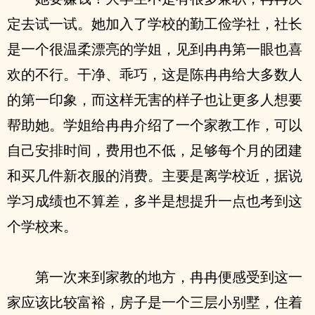
定去试一试。她加入了学校的勤工俭学社，社长
是一个很温柔漂亮的学姐，见到冉冉第一眼也喜
欢的不行。干净、乖巧，这是陈冉冉给大多数人
的第一印象，而这样无害的样子也让更多人想要
帮助她。学姐给冉冉介绍了一个家教工作，可以
自己安排时间，费用也不低，足够每个月的团建
和买几件新衣服的消费。主要是离学校近，据说
学习成绩也不算差，多半是想提升一点也考到这
个学校来。
第一次来到家教的地方，冉冉便感受到这一
家应该比较富裕，房子是一个三层小别墅，住着