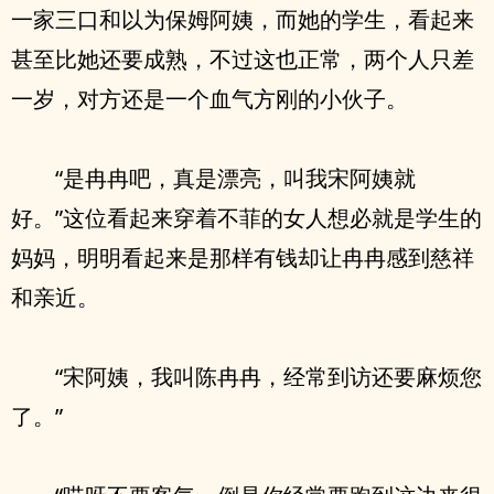
一家三口和以为保姆阿姨，而她的学生，看起来
甚至比她还要成熟，不过这也正常，两个人只差
一岁，对方还是一个血气方刚的小伙子。
“是冉冉吧，真是漂亮，叫我宋阿姨就
好。”这位看起来穿着不菲的女人想必就是学生的
妈妈，明明看起来是那样有钱却让冉冉感到慈祥
和亲近。
“宋阿姨，我叫陈冉冉，经常到访还要麻烦您
了。”