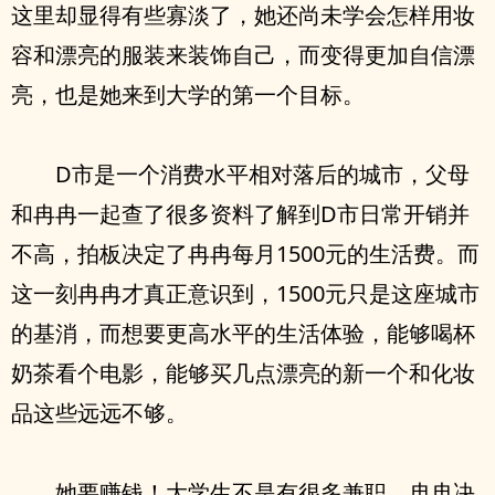
这里却显得有些寡淡了，她还尚未学会怎样用妆
容和漂亮的服装来装饰自己，而变得更加自信漂
亮，也是她来到大学的第一个目标。
D市是一个消费水平相对落后的城市，父母
和冉冉一起查了很多资料了解到D市日常开销并
不高，拍板决定了冉冉每月1500元的生活费。而
这一刻冉冉才真正意识到，1500元只是这座城市
的基消，而想要更高水平的生活体验，能够喝杯
奶茶看个电影，能够买几点漂亮的新一个和化妆
品这些远远不够。
她要赚钱！大学生不是有很多兼职，冉冉决