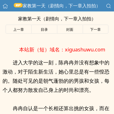
家教第一天（剧情向，下一章入拍拍）
家教第一天（剧情向，下一章入拍拍）
上一章
目录
封面
下一章
本站新（短）域名：xiguashuwu.com
进入大学的这一刻，陈冉冉并没有想象中的
激动，对于陌生新生活，她心里总是有一些惶恐
的。随处可见的是朝气蓬勃的的男孩和女孩，每
个人都努力散发自己身上的时尚和漂亮。
冉冉自认是一个长相还算出挑的女孩，而在