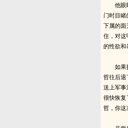
他眼
门时目睹
下属的面
住，对这
的性欲和
如果
哲往后退
送上军事
很快恢复
哲，你这