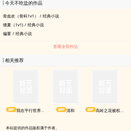
今天不吃盐的作品
骨血欢（骨科1v1）
/
经典小说
缠夏（1v1)
/
经典小说
偏要
/
经典小说
查看全部作品
相关推荐
我在平行世界当王
清和
高岭之花被权贵轮了后
本站提供的作品版权属于作者。