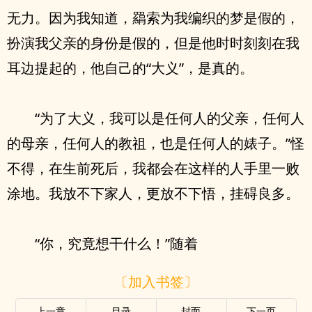
无力。因为我知道，羂索为我编织的梦是假的，
扮演我父亲的身份是假的，但是他时时刻刻在我
耳边提起的，他自己的“大义”，是真的。
“为了大义，我可以是任何人的父亲，任何人
的母亲，任何人的教祖，也是任何人的婊子。”怪
不得，在生前死后，我都会在这样的人手里一败
涂地。我放不下家人，更放不下悟，挂碍良多。
“你，究竟想干什么！”随着
〔加入书签〕
上一章
目录
封面
下一页