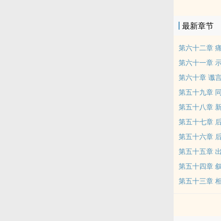
女生子情节，
指正更新频率
最新章节
头开始重新上
第六十二章 痛
第六十一章 
第六十章 谶言
第五十九章 
第五十八章 新
第五十七章 
第五十六章 
第五十五章 
第五十四章 
第五十三章 