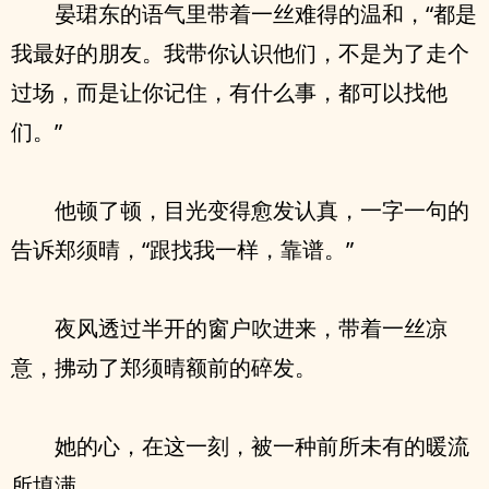
晏珺东的语气里带着一丝难得的温和，“都是
我最好的朋友。我带你认识他们，不是为了走个
过场，而是让你记住，有什么事，都可以找他
们。”
他顿了顿，目光变得愈发认真，一字一句的
告诉郑须晴，“跟找我一样，靠谱。”
夜风透过半开的窗户吹进来，带着一丝凉
意，拂动了郑须晴额前的碎发。
她的心，在这一刻，被一种前所未有的暖流
所填满。