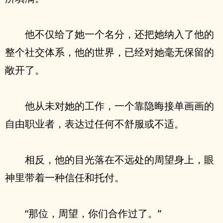
他不仅给了她一个名分，还把她纳入了他的
整个社交体系，他的世界，已经对她毫无保留的
敞开了。
他从未对她的工作，一个靠隐晦接单画画的
自由职业者，表达过任何不舒服或不适。
相反，他的目光落在不远处的周望身上，眼
神里带着一种信任和托付。
“那位，周望，你们合作过了。”