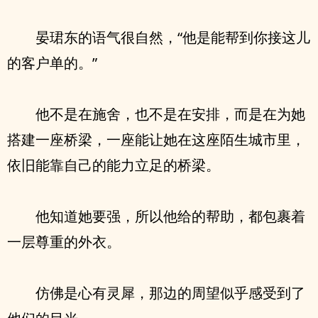
晏珺东的语气很自然，“他是能帮到你接这儿
的客户单的。”
他不是在施舍，也不是在安排，而是在为她
搭建一座桥梁，一座能让她在这座陌生城市里，
依旧能靠自己的能力立足的桥梁。
他知道她要强，所以他给的帮助，都包裹着
一层尊重的外衣。
仿佛是心有灵犀，那边的周望似乎感受到了