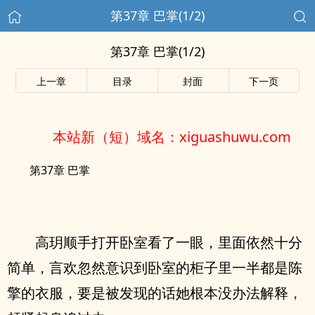
第37章 巴掌(1/2)
第37章 巴掌(1/2)
上一章
目录
封面
下一页
本站新（短）域名：xiguashuwu.com
第37章 巴掌
高玥顺手打开卧室看了一眼，里面依然十分
简单，言欢忽然意识到卧室的柜子里一半都是陈
擎的衣服，要是被发现的话她根本没办法解释，