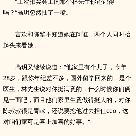
“上次拍卖会上的那个林先生你还记得
吗？”高玥忽然插了一嘴。
言欢和陈擎不知道她在问谁，两个人同时抬
起头来看她。
高玥又继续说道：“他家里有个儿子，今年
28岁，跟你年纪差不多，国外留学回来的，是个
医生，林先生说对你挺满意的，什么时候你们俩
见一面吧，而且他们家里生意做得挺大的，对你
陈叔叔很是青睐，还说要挖他过去担任ceo，这
对咱们家可是喜上加喜的好事。”