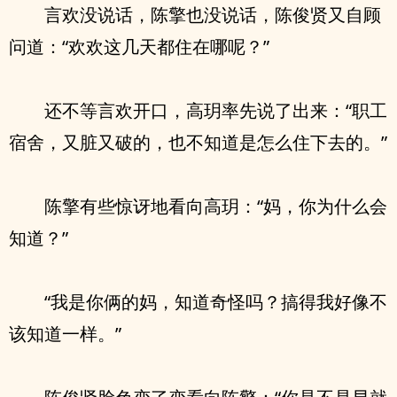
言欢没说话，陈擎也没说话，陈俊贤又自顾
问道：“欢欢这几天都住在哪呢？”
还不等言欢开口，高玥率先说了出来：“职工
宿舍，又脏又破的，也不知道是怎么住下去的。”
陈擎有些惊讶地看向高玥：“妈，你为什么会
知道？”
“我是你俩的妈，知道奇怪吗？搞得我好像不
该知道一样。”