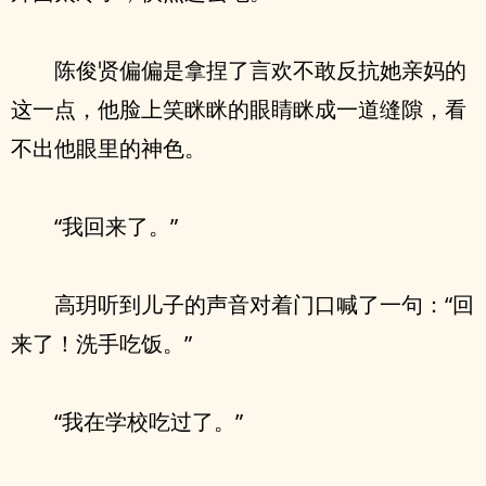
陈俊贤偏偏是拿捏了言欢不敢反抗她亲妈的
这一点，他脸上笑眯眯的眼睛眯成一道缝隙，看
不出他眼里的神色。
“我回来了。”
高玥听到儿子的声音对着门口喊了一句：“回
来了！洗手吃饭。”
“我在学校吃过了。”