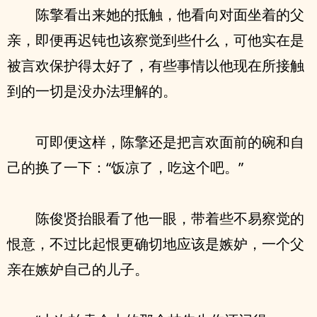
陈擎看出来她的抵触，他看向对面坐着的父
亲，即便再迟钝也该察觉到些什么，可他实在是
被言欢保护得太好了，有些事情以他现在所接触
到的一切是没办法理解的。
可即便这样，陈擎还是把言欢面前的碗和自
己的换了一下：“饭凉了，吃这个吧。”
陈俊贤抬眼看了他一眼，带着些不易察觉的
恨意，不过比起恨更确切地应该是嫉妒，一个父
亲在嫉妒自己的儿子。