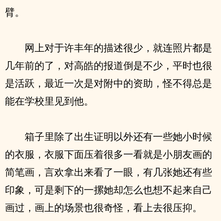
臂。
网上对于许丰年的描述很少，就连照片都是
几年前的了，对高皓的报道倒是不少，平时也很
是活跃，最近一次是对附中的资助，怪不得总是
能在学校里见到他。
箱子里除了出生证明以外还有一些她小时候
的衣服，衣服下面压着很多一看就是小朋友画的
简笔画，言欢拿出来看了一眼，有几张她还有些
印象，可是剩下的一摞她却怎么也想不起来自己
画过，画上的场景也很奇怪，看上去很压抑。