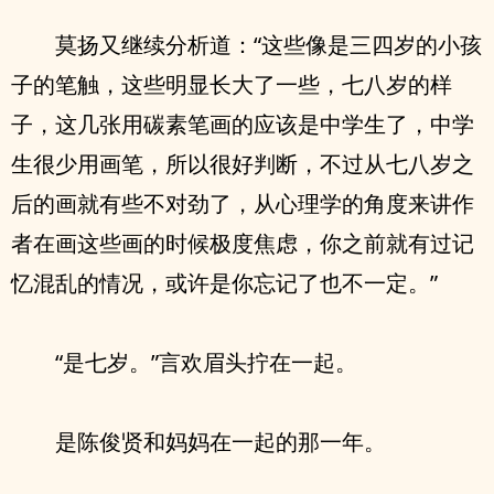
莫扬又继续分析道：“这些像是三四岁的小孩
子的笔触，这些明显长大了一些，七八岁的样
子，这几张用碳素笔画的应该是中学生了，中学
生很少用画笔，所以很好判断，不过从七八岁之
后的画就有些不对劲了，从心理学的角度来讲作
者在画这些画的时候极度焦虑，你之前就有过记
忆混乱的情况，或许是你忘记了也不一定。”
“是七岁。”言欢眉头拧在一起。
是陈俊贤和妈妈在一起的那一年。