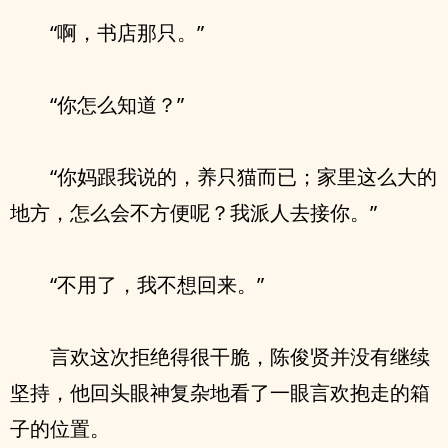
“啊，书店那只。”
“你怎么知道？”
“你妈跟我说的，养只猫而已；家里这么大的
地方，怎么会不方便呢？我派人去接你。”
“不用了，我不想回来。”
言欢这次拒绝得很干脆，陈俊贤并没有继续
坚持，他回头眼神复杂地看了一眼言欢抱走的箱
子的位置。