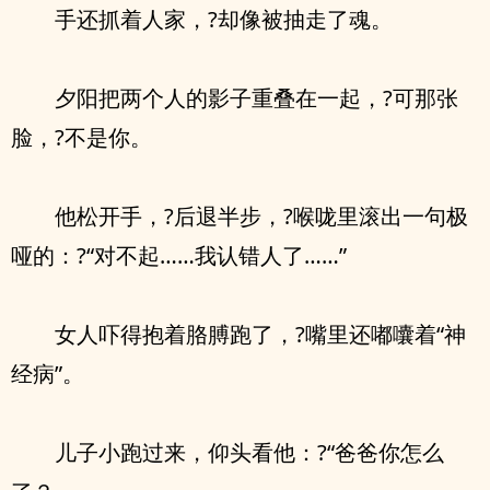
手还抓着人家，?却像被抽走了魂。
夕阳把两个人的影子重叠在一起，?可那张
脸，?不是你。
他松开手，?后退半步，?喉咙里滚出一句极
哑的：?“对不起……我认错人了……”
女人吓得抱着胳膊跑了，?嘴里还嘟囔着“神
经病”。
儿子小跑过来，仰头看他：?“爸爸你怎么