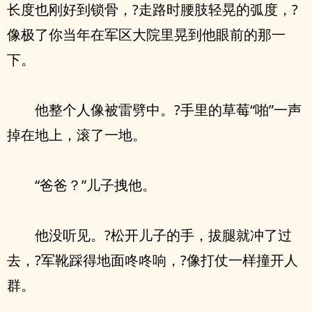
长度也刚好到锁骨，?走路时腰肢轻晃的弧度，?
像极了你当年在军区大院里晃到他眼前的那一
下。
他整个人像被雷劈中。?手里的草莓“啪”一声
掉在地上，滚了一地。
“爸爸？”儿子拽他。
他没听见。?松开儿子的手，拔腿就冲了过
去，?军靴踩得地面咚咚响，?像打仗一样撞开人
群。