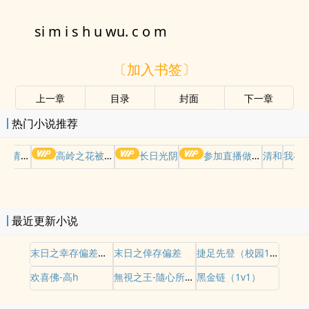
si m i s h u wu. c o m
〔加入书签〕
上一章
目录
封面
下一章
热门小说推荐
哭请摆好
高岭之花被权贵轮了后
长日光阴
参加直播做爱综艺后我火了(NPH)
清和
我在
最近更新小说
末日之幸存偏差（简体版）
末日之倖存偏差
捷足先登（校园1v2）
欢喜佛-高h
無視之王-隨心所欲的絕對支配者
黑金链（1v1）