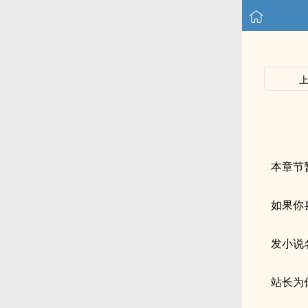
本章节
如果你
发小说
站长为