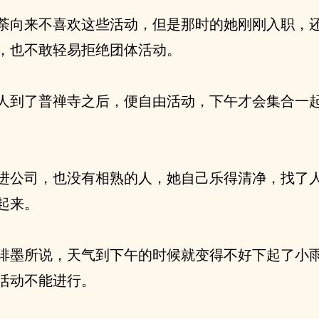
荼向来不喜欢这些活动，但是那时的她刚刚入职，
，也不敢轻易拒绝团体活动。
人到了普禅寺之后，便自由活动，下午才会集合一
进公司，也没有相熟的人，她自己乐得清净，找了
起来。
绯墨所说，天气到下午的时候就变得不好下起了小
活动不能进行。