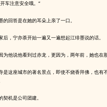
，开车注意安全哦。”
墨的回答是在她的耳朵上亲了一口。
家后，宁亦荼开始一遍又一遍想起江绯墨说的话。
因为他说他看到过赤龙，更因为，两年前，她也在
寺是这座城市的著名景点，即使不烧香拜佛，也有
。
的契机是公司团建。