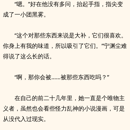
“嗯。”好在他没有多问，抬起手指，指尖变
成了一小团黑雾。
“这个对那些东西来说是大补，它们很喜欢。
你身上有我的味道，所以吸引了它们。”宁渊尘难
得说了这么长的话。
“啊，那你会被……被那些东西吃吗？”
在自己的前二十几年里，她一直是个唯物主
义者，虽然也会看些怪力乱神的小说漫画，可是
从没代入过现实。