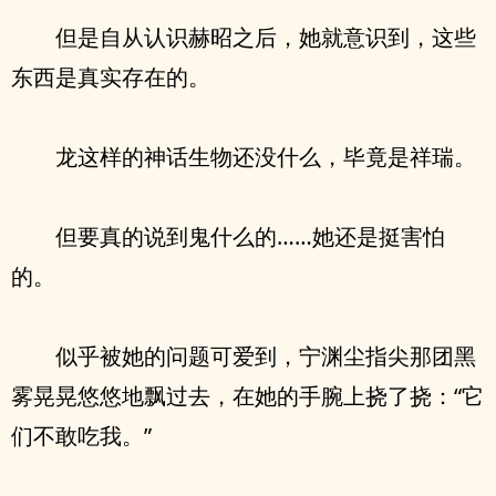
但是自从认识赫昭之后，她就意识到，这些
东西是真实存在的。
龙这样的神话生物还没什么，毕竟是祥瑞。
但要真的说到鬼什么的……她还是挺害怕
的。
似乎被她的问题可爱到，宁渊尘指尖那团黑
雾晃晃悠悠地飘过去，在她的手腕上挠了挠：“它
们不敢吃我。”