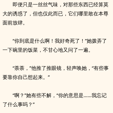
即便只是一丝丝气味，对那些东西已经算莫
大的诱惑了，但也仅此而已，它们哪里敢在本尊
面前放肆。
“你到底是什么啊！我好奇死了！”她拨弄了
一下碗里的饭菜，不甘心地又问了一遍。
“荼荼，”他推了推眼镜，轻声唤她，“有些事
要靠你自己想起来。”
“啊？”她有些不解，“你的意思是……我忘记
了什么事吗？”