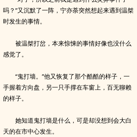
吗？”又沉默了一阵，宁亦荼突然想起来遇到温桀
时发生的事情。
被温桀打岔，本来惊悚的事情好像也没什么
感觉了。
“鬼打墙。”他又恢复了那个酷酷的样子，一
手握着方向盘，另一只手撑在车窗上，百无聊赖
的样子。
她知道鬼打墙是什么，可是却没想到会大白
天的在市中心发生。