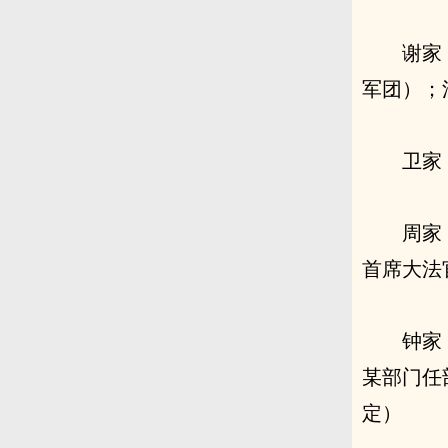
谢家
军团）；
卫家
周家
首席大法
钟家
某部门任
定）