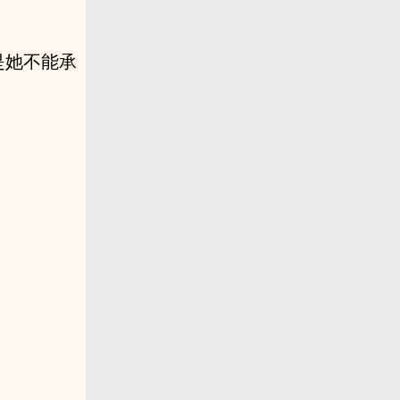
是她不能承