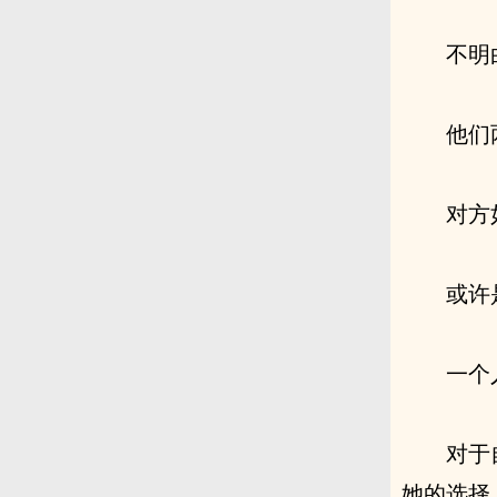
不明
他们
对方
或许
一个
对于
她的选择