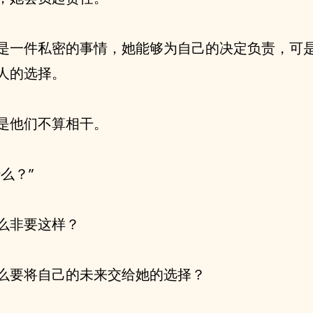
是一件私密的事情，她能够为自己的决定负责，可
人的选择。
是他们不算相干。
什么？”
么非要这样？
么要将自己的未来交给她的选择？