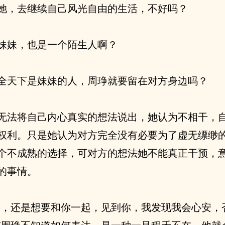
她，去继续自己风光自由的生活，不好吗？
妹妹，也是一个陌生人啊？
全天下是妹妹的人，周琤就要留在对方身边吗？
无法将自己内心真实的想法说出，她认为不相干，
权利。只是她认为对方完全没有必要为了虚无缥缈
个不成熟的选择，可对方的想法她不能真正干预，
的事情。
之，还是想要和你一起，见到你，我发现我会心安，