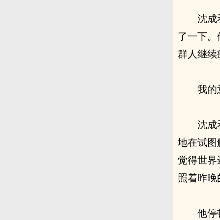
沈成
了一下。
群人继续
我的
沈成
地在试图
觉得世界
照着昨晚
他停