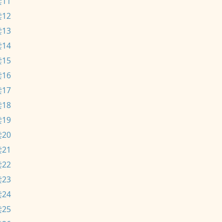
11
12
13
14
15
16
17
18
19
20
21
22
23
24
25