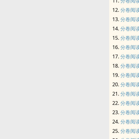
分卷阅读
分卷阅读
分卷阅读
分卷阅读
分卷阅读
分卷阅读
分卷阅读
分卷阅读
分卷阅读
分卷阅读
分卷阅读
分卷阅读
分卷阅读
分卷阅读
分卷阅读