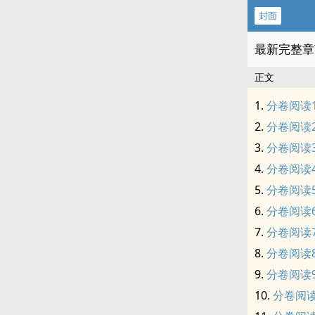
封面
最新完整章
正文
分卷阅读
分卷阅读
分卷阅读
分卷阅读
分卷阅读
分卷阅读
分卷阅读
分卷阅读
分卷阅读
分卷阅读