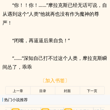
“你！！你！……”摩拉克斯已经无话可说，自
从遇到这个“人类”他就再也没有作为魔神的尊
严！
“闭嘴，再逼逼后果自负！”
“……”深知自己打不过这个人类，摩拉克斯瞬
间怂了，乖乖
〔加入书签〕
上一章
目录
封面
下一页
热门小说推荐