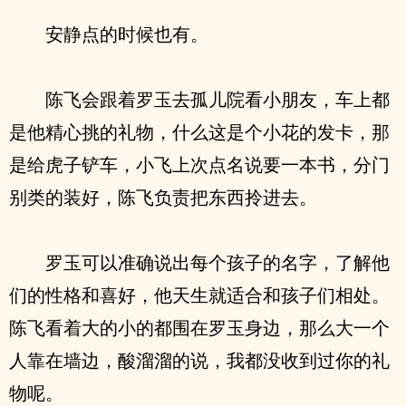
安静点的时候也有。
陈飞会跟着罗玉去孤儿院看小朋友，车上都
是他精心挑的礼物，什么这是个小花的发卡，那
是给虎子铲车，小飞上次点名说要一本书，分门
别类的装好，陈飞负责把东西拎进去。
罗玉可以准确说出每个孩子的名字，了解他
们的性格和喜好，他天生就适合和孩子们相处。
陈飞看着大的小的都围在罗玉身边，那么大一个
人靠在墙边，酸溜溜的说，我都没收到过你的礼
物呢。