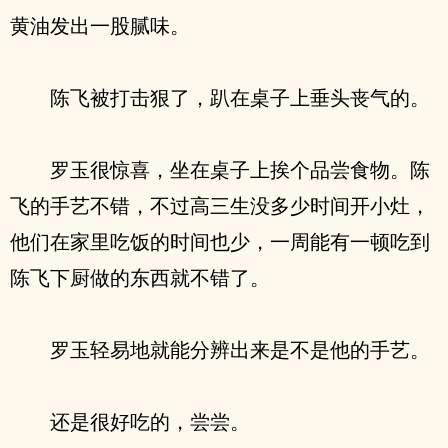
黄油发出一股腻味。
陈飞被打击狠了，趴在桌子上垂头丧气的。
罗玉很惊喜，坐在桌子上挨个品尝食物。陈
飞的手艺不错，不过高三生没多少时间开小灶，
他们在家里吃饭的时间也少，一周能有一顿吃到
陈飞下厨做的东西就不错了。
罗玉轻易地就能分辨出来是不是他的手艺。
还是很好吃的，尝尝。