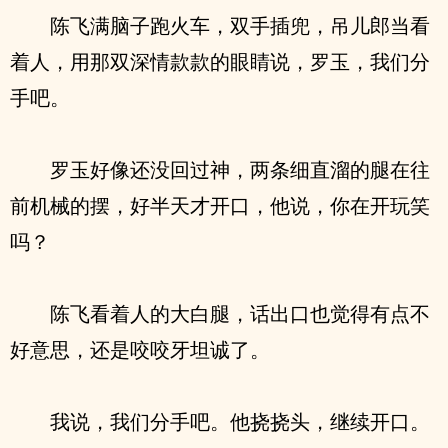
陈飞满脑子跑火车，双手插兜，吊儿郎当看
着人，用那双深情款款的眼睛说，罗玉，我们分
手吧。
罗玉好像还没回过神，两条细直溜的腿在往
前机械的摆，好半天才开口，他说，你在开玩笑
吗？
陈飞看着人的大白腿，话出口也觉得有点不
好意思，还是咬咬牙坦诚了。
我说，我们分手吧。他挠挠头，继续开口。