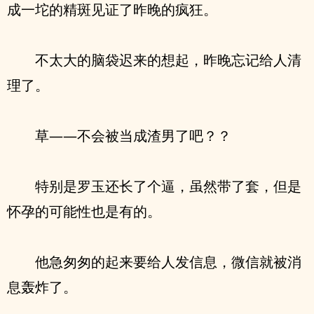
成一坨的精斑见证了昨晚的疯狂。
不太大的脑袋迟来的想起，昨晚忘记给人清
理了。
草——不会被当成渣男了吧？？
特别是罗玉还长了个逼，虽然带了套，但是
怀孕的可能性也是有的。
他急匆匆的起来要给人发信息，微信就被消
息轰炸了。