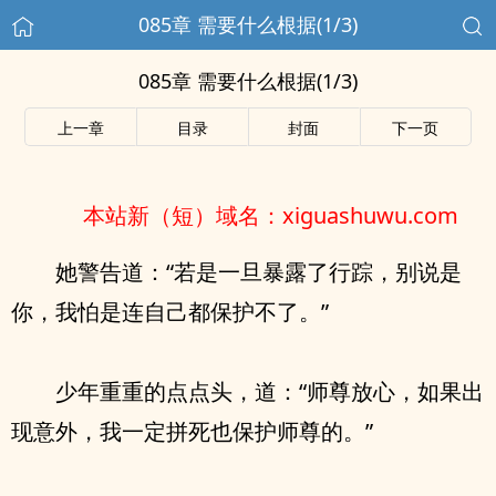
085章 需要什么根据(1/3)
085章 需要什么根据(1/3)
上一章
目录
封面
下一页
本站新（短）域名：xiguashuwu.com
她警告道：“若是一旦暴露了行踪，别说是
你，我怕是连自己都保护不了。”
少年重重的点点头，道：“师尊放心，如果出
现意外，我一定拼死也保护师尊的。”