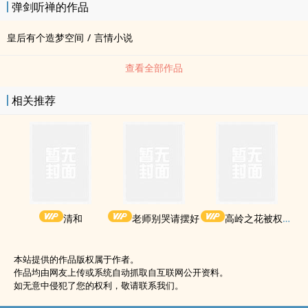
弹剑听禅的作品
皇后有个造梦空间
/
言情小说
查看全部作品
相关推荐
清和
老师别哭请摆好
高岭之花被权贵轮了后
本站提供的作品版权属于作者。
作品均由网友上传或系统自动抓取自互联网公开资料。
如无意中侵犯了您的权利，敬请联系我们。