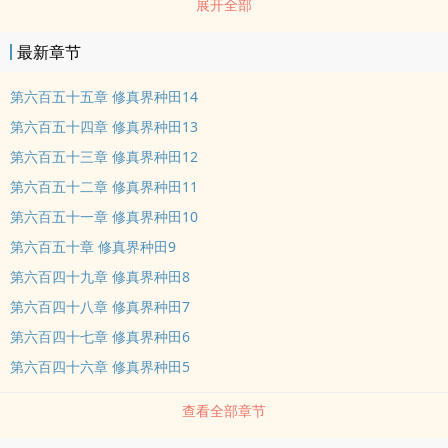
展开全部
穿越的时空旅行。 咸鱼贾环的日子美滋滋！
最新章节
第六百五十五章 修真界种田14
第六百五十四章 修真界种田13
第六百五十三章 修真界种田12
第六百五十二章 修真界种田11
第六百五十一章 修真界种田10
第六百五十章 修真界种田9
第六百四十九章 修真界种田8
第六百四十八章 修真界种田7
第六百四十七章 修真界种田6
第六百四十六章 修真界种田5
查看全部章节