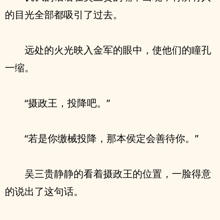
的目光全部都吸引了过去。
远处的火光映入金军的眼中，使他们的瞳孔
一缩。
“摄政王，投降吧。”
“若是你缴械投降，那本侯定会善待你。”
吴三贵静静的看着摄政王的位置，一脸得意
的说出了这句话。