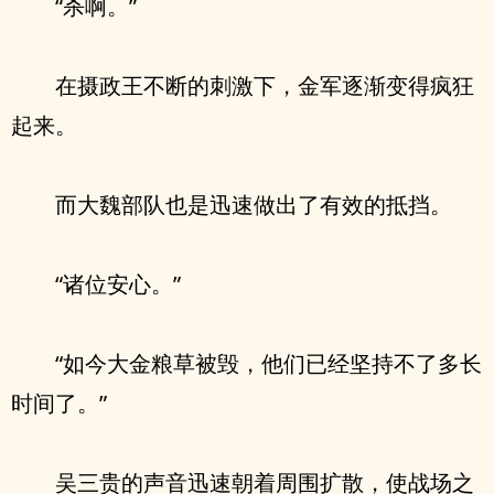
“杀啊。”
在摄政王不断的刺激下，金军逐渐变得疯狂
起来。
而大魏部队也是迅速做出了有效的抵挡。
“诸位安心。”
“如今大金粮草被毁，他们已经坚持不了多长
时间了。”
吴三贵的声音迅速朝着周围扩散，使战场之