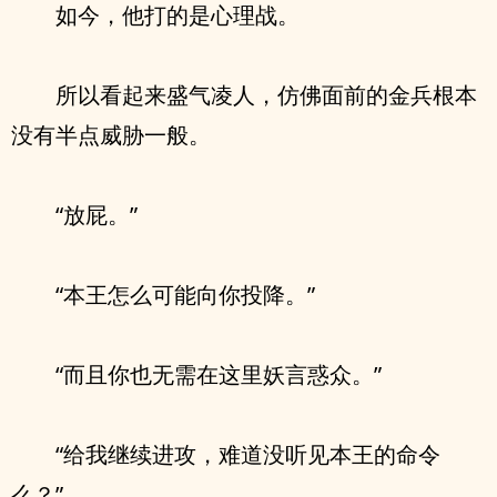
如今，他打的是心理战。
所以看起来盛气凌人，仿佛面前的金兵根本
没有半点威胁一般。
“放屁。”
“本王怎么可能向你投降。”
“而且你也无需在这里妖言惑众。”
“给我继续进攻，难道没听见本王的命令
么？”