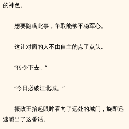
的神色。
想要隐瞒此事，争取能够平稳军心。
这让对面的人不由自主的点了点头。
“传令下去。”
“今日必破江北城。”
摄政王抬起眼眸看向了远处的城门，旋即迅
速喊出了这番话。