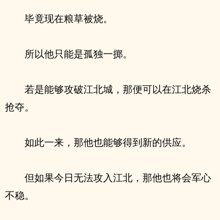
毕竟现在粮草被烧。
所以他只能是孤独一掷。
若是能够攻破江北城，那便可以在江北烧杀
抢夺。
如此一来，那他也能够得到新的供应。
但如果今日无法攻入江北，那他也将会军心
不稳。