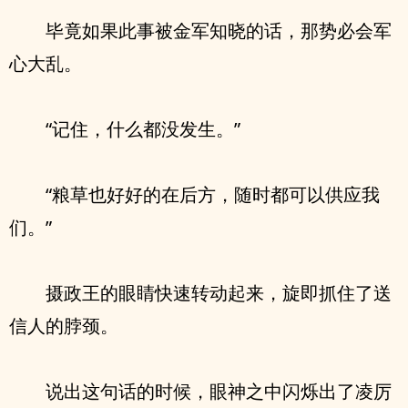
毕竟如果此事被金军知晓的话，那势必会军
心大乱。
“记住，什么都没发生。”
“粮草也好好的在后方，随时都可以供应我
们。”
摄政王的眼睛快速转动起来，旋即抓住了送
信人的脖颈。
说出这句话的时候，眼神之中闪烁出了凌厉